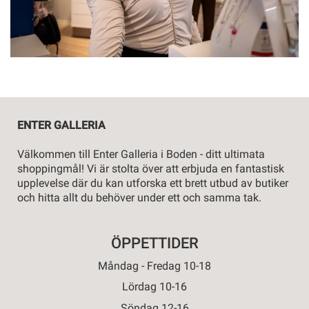
ENTER GALLERIA
Välkommen till Enter Galleria i Boden - ditt ultimata
shoppingmål! Vi är stolta över att erbjuda en fantastisk
upplevelse där du kan utforska ett brett utbud av butiker
och hitta allt du behöver under ett och samma tak.
ÖPPETTIDER
Måndag - Fredag 10-18
Lördag 10-16
Söndag 12-16