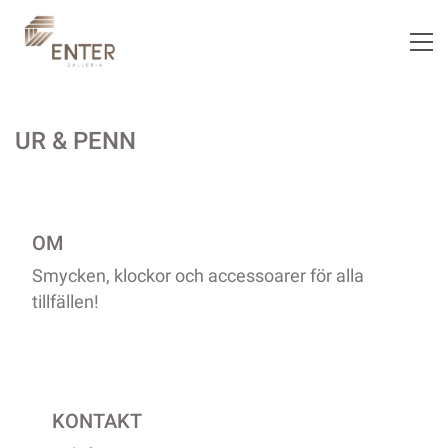
UR & PENN
OM
Smycken, klockor och accessoarer för alla
tillfällen!
KONTAKT