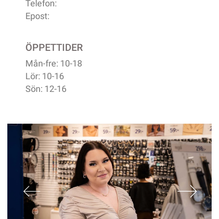
Telefon:
Epost:
ÖPPETTIDER
Mån-fre: 10-18
Lör: 10-16
Sön: 12-16