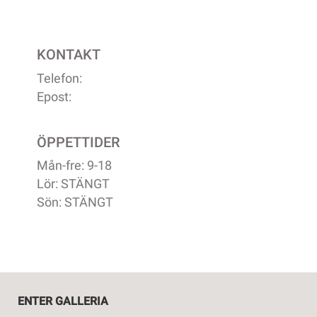
KONTAKT
Telefon:
Epost:
ÖPPETTIDER
Mån-fre: 9-18
Lör: STÄNGT
Sön: STÄNGT
ENTER GALLERIA