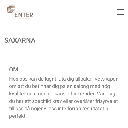
SAXARNA
OM
Hos oss kan du lugnt luta dig tillbaka i vetskapen
om att du befinner dig på en salong med hög
kvalitet och med en känsla för trender. Vare sig
du har ett specifikt krav eller överlåter frisyrvalet
till oss så nöjer vi oss inte förrän resultatet blir
perfekt.