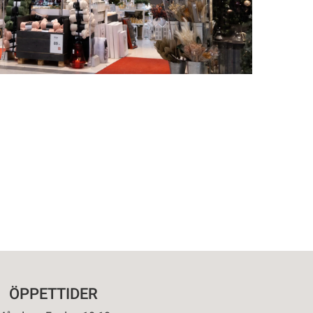
ÖPPETTIDER