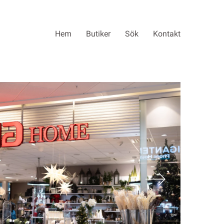
Hem
Butiker
Sök
Kontakt