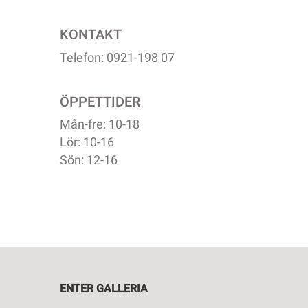
KONTAKT
Telefon: 0921-198 07
ÖPPETTIDER
Mån-fre: 10-18
Lör: 10-16
Sön: 12-16
ENTER GALLERIA