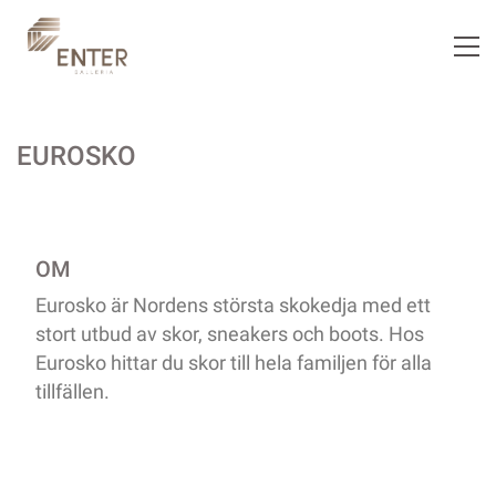
EUROSKO
OM
Eurosko är Nordens största skokedja med ett
stort utbud av skor, sneakers och boots. Hos
Eurosko hittar du skor till hela familjen för alla
tillfällen.