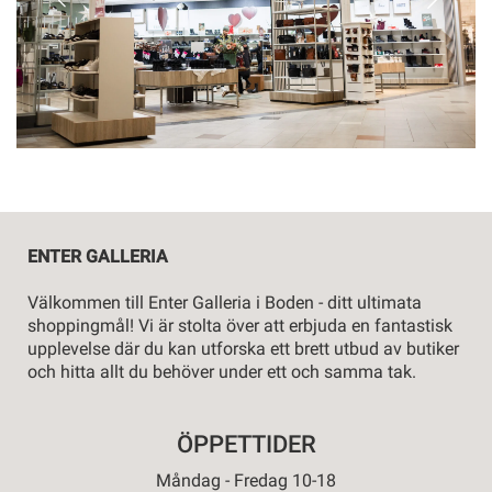
ENTER GALLERIA
Välkommen till Enter Galleria i Boden - ditt ultimata
shoppingmål! Vi är stolta över att erbjuda en fantastisk
upplevelse där du kan utforska ett brett utbud av butiker
och hitta allt du behöver under ett och samma tak.
ÖPPETTIDER
Måndag - Fredag 10-18